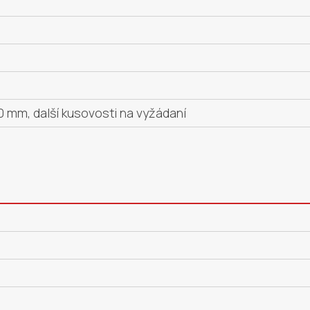
 mm, další kusovosti na vyžádaní