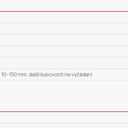
10–150 mm, další kusovosti na vyžádaní