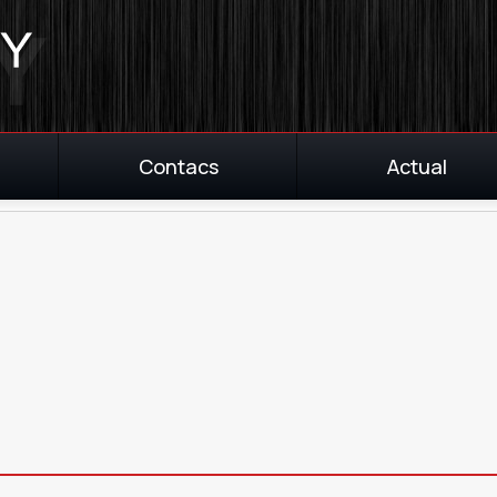
Contacs
Actual