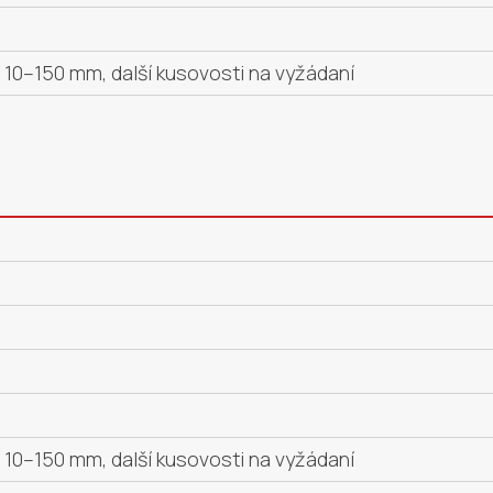
10–150 mm, další kusovosti na vyžádaní
10–150 mm, další kusovosti na vyžádaní