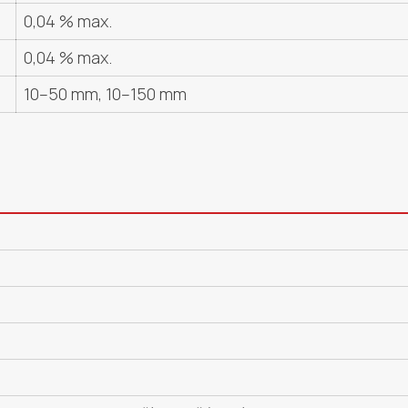
0,04 % max.
0,04 % max.
10–50 mm, 10–150 mm