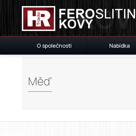
O společnosti
Nabídka
Měď
Aktuality