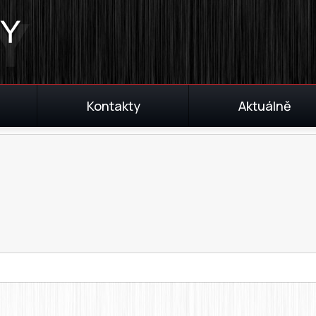
Kontakty
Aktuálně